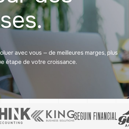
ses.
luer avec vous — de meilleures marges, plus
e étape de votre croissance.