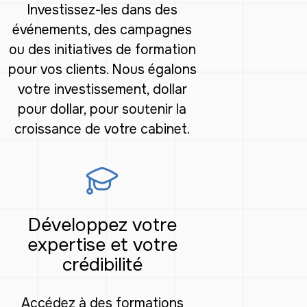
Investissez-les dans des
événements, des campagnes
ou des initiatives de formation
pour vos clients. Nous égalons
votre investissement, dollar
pour dollar, pour soutenir la
croissance de votre cabinet.
Développez votre
expertise et votre
crédibilité
Accédez à des formations