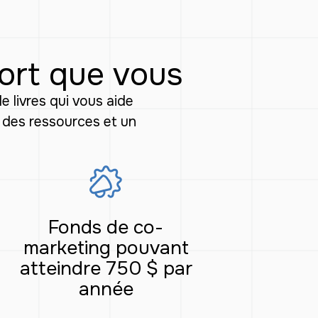
fort que vous
livres qui vous aide
r des ressources et un
Fonds de co-
marketing pouvant
atteindre 750 $ par
année