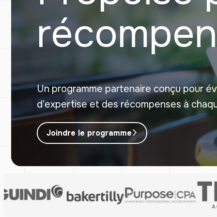
récompen
Un programme partenaire conçu pour évo
d’expertise et des récompenses à chaqu
Joindre le programme