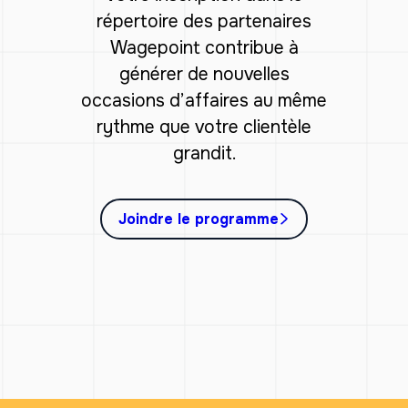
répertoire des partenaires
Wagepoint contribue à
générer de nouvelles
occasions d’affaires au même
rythme que votre clientèle
grandit.
Joindre le programme