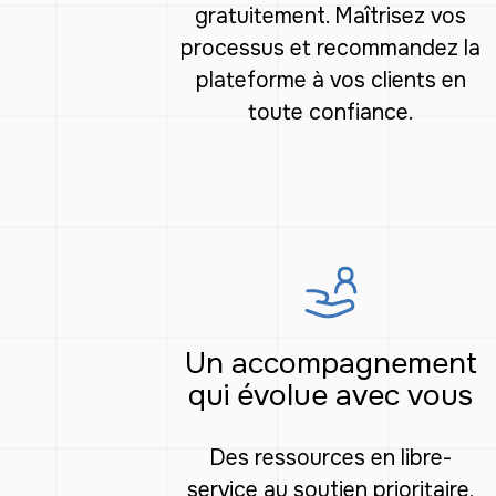
gratuitement. Maîtrisez vos
processus et recommandez la
plateforme à vos clients en
toute confiance.
Un accompagnement
qui évolue avec vous
Des ressources en libre-
service au soutien prioritaire,