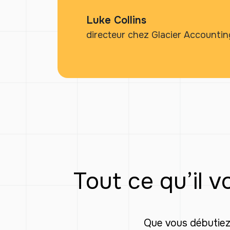
Luke Collins
directeur chez Glacier Accountin
Tout ce qu’il 
Que vous débutiez 