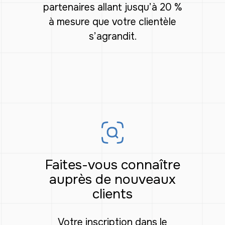
partenaires allant jusqu’à 20 %
à mesure que votre clientèle
s’agrandit.
Faites-vous connaître
auprès de nouveaux
clients
Votre inscription dans le