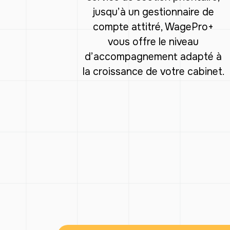
jusqu’à un gestionnaire de
compte attitré, WagePro+
vous offre le niveau
d’accompagnement adapté à
la croissance de votre cabinet.