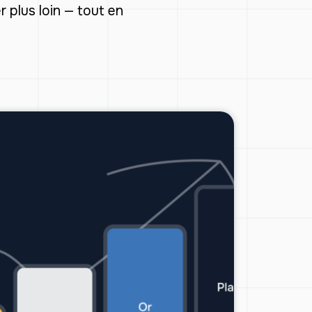
r plus loin — tout en