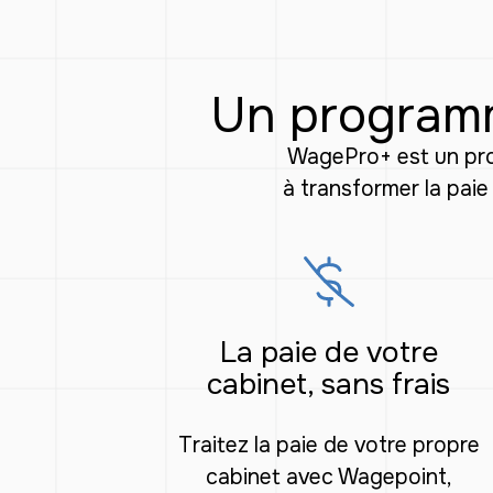
Un programme
WagePro+ est un pro
à transformer la paie
La paie de votre
cabinet, sans frais
Traitez la paie de votre propre
cabinet avec Wagepoint,