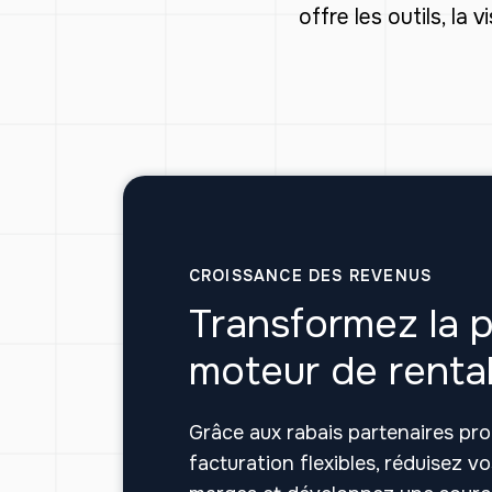
offre les outils, la
CROISSANCE DES REVENUS
Transformez la p
moteur de rentab
Grâce aux rabais partenaires pro
facturation flexibles, réduisez 