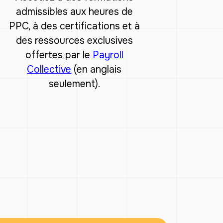
admissibles aux heures de
PPC, à des certifications et à
des ressources exclusives
offertes par le
Payroll
Collective
(en anglais
seulement).