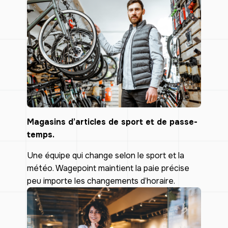
Magasins d’articles de sport et de passe-
temps.
Une équipe qui change selon le sport et la
météo. Wagepoint maintient la paie précise
peu importe les changements d’horaire.