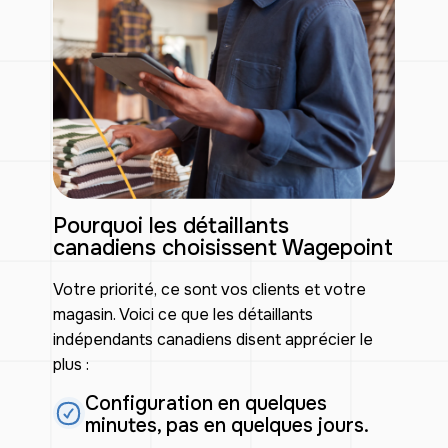
Pourquoi les détaillants
canadiens choisissent Wagepoint
Votre priorité, ce sont vos clients et votre
magasin. Voici ce que les détaillants
indépendants canadiens disent apprécier le
plus :
Configuration en quelques
minutes, pas en quelques jours.