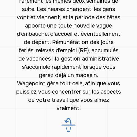
rarement les mêmes deux semaines de
suite. Les heures changent, les gens
vont et viennent, et la période des fêtes
apporte une toute nouvelle vague
d’embauche, d’accueil et éventuellement
de départ. Rémunération des jours
fériés, relevés d’emploi (RE), accumulés
de vacances : la gestion administrative
s’accumule rapidement lorsque vous
gérez déjà un magasin.
Wagepoint gère tout cela, afin que vous
puissiez vous concentrer sur les aspects
de votre travail que vous aimez
vraiment.