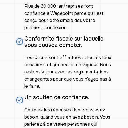
Plus de 30 000 entreprises font
confiance à Wagepoint parce qu’il est
conçu pour être simple dès votre
première connexion.
Conformité fiscale sur laquelle
vous pouvez compter.
Les calculs sont effectués selon les taux
canadiens et québécois en vigueur. Nous
restons à jour avec les réglementations
changeantes pour que vous n’ayez pas à
le faire.
Un soutien de confiance.
Obtenez les réponses dont vous avez
besoin, quand vous en avez besoin. Vous
parlerez à de vraies personnes qui