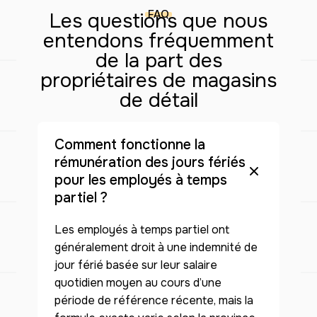
FAQ
Les questions que nous
entendons fréquemment
de la part des
propriétaires de magasins
de détail
Comment fonctionne la
rémunération des jours fériés
pour les employés à temps
partiel ?
Les employés à temps partiel ont
généralement droit à une indemnité de
jour férié basée sur leur salaire
quotidien moyen au cours d’une
période de référence récente, mais la