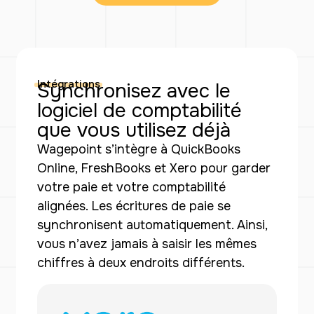
Intégrations
Synchronisez avec le
logiciel de comptabilité
que vous utilisez déjà
Wagepoint s’intègre à QuickBooks
Online, FreshBooks et Xero pour garder
votre paie et votre comptabilité
alignées. Les écritures de paie se
synchronisent automatiquement. Ainsi,
vous n’avez jamais à saisir les mêmes
chiffres à deux endroits différents.