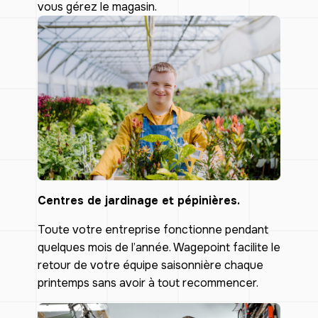
vous gérez le magasin.
Centres de jardinage et pépinières.
Toute votre entreprise fonctionne pendant
quelques mois de l’année. Wagepoint facilite le
retour de votre équipe saisonnière chaque
printemps sans avoir à tout recommencer.