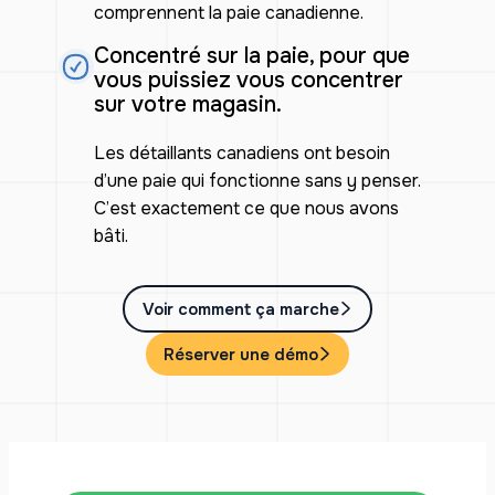
comprennent la paie canadienne.
Concentré sur la paie, pour que
vous puissiez vous concentrer
sur votre magasin.
Les détaillants canadiens ont besoin
d’une paie qui fonctionne sans y penser.
C’est exactement ce que nous avons
bâti.
Voir comment ça marche
Réserver une démo