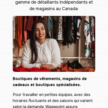
gamme de détaillants indépendants et
de magasins au Canada:
Boutiques de vêtements, magasins de
cadeaux et boutiques spécialisées.
Pour travailler en petites équipes, avec des
horaires fluctuants et des saisons qui varient
selon la demande, Wagepoint assure