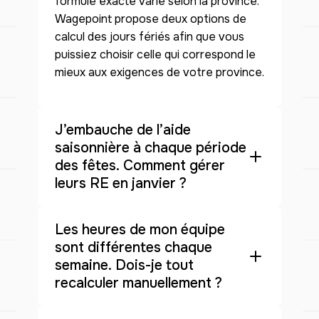
formule exacte varie selon la province.
Wagepoint propose deux options de
calcul des jours fériés afin que vous
puissiez choisir celle qui correspond le
mieux aux exigences de votre province.
J’embauche de l’aide
saisonnière à chaque période
des fêtes. Comment gérer
leurs RE en janvier ?
Les heures de mon équipe
sont différentes chaque
semaine. Dois-je tout
recalculer manuellement ?