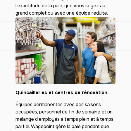
l’exactitude de la paie, que vous soyez au
grand complet ou avec une équipe réduite.
Quincailleries et centres de rénovation.
Équipes permanentes avec des saisons
occupées, personnel de fin de semaine et un
mélange d’employés à temps plein et à temps
partiel. Wagepoint gère la paie pendant que