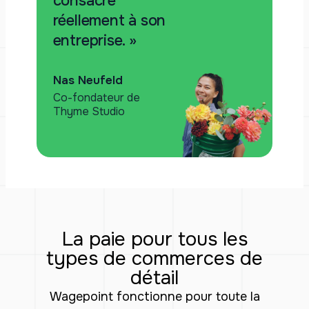
consacre
réellement à son
entreprise. »
Nas Neufeld
Co-fondateur de
Thyme Studio
La paie pour tous les
types de commerces de
détail
Wagepoint fonctionne pour toute la