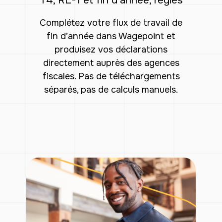
T4, RL-1 et fin d’année, réglés
Complétez votre flux de travail de
fin d’année dans Wagepoint et
produisez vos déclarations
directement auprès des agences
fiscales. Pas de téléchargements
séparés, pas de calculs manuels.