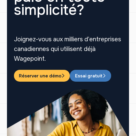
simplicité?
Joignez-vous aux milliers d’entreprises
canadiennes qui utilisent déjà
Wagepoint.
Réserver une démo
Essai gratuit