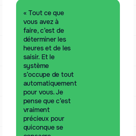
« Tout ce que
vous avez à
faire, c’est de
déterminer les
heures et de les
saisir. Et le
système
s’occupe de tout
automatiquement
pour vous. Je
pense que c’est
vraiment
précieux pour
quiconque se