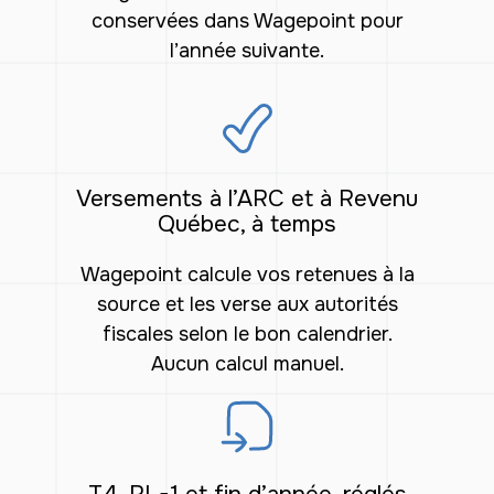
conservées dans Wagepoint pour
l’année suivante.
Versements à l’ARC et à Revenu
Québec, à temps
Wagepoint calcule vos retenues à la
source et les verse aux autorités
fiscales selon le bon calendrier.
Aucun calcul manuel.