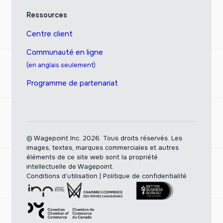
Ressources
Centre client
Communauté en ligne
(en anglais seulement)
Programme de partenariat
© Wagepoint Inc. 2026.
Tous droits réservés. Les
images, textes, marques commerciales et autres
éléments de ce site web sont la propriété
intellectuelle de Wagepoint.
Conditions d’utilisation
|
Politique de confidentialité