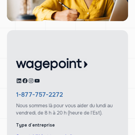
LinkedIn
Facebook
Instagram
YouTube
1-877-757-2272
Nous sommes là pour vous aider du lundi au
vendredi, de 8 h à 20 h (heure de l’Est).
Type d’entreprise