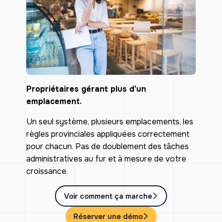
Propriétaires gérant plus d’un
emplacement.
Un seul système, plusieurs emplacements, les
règles provinciales appliquées correctement
pour chacun. Pas de doublement des tâches
administratives au fur et à mesure de votre
croissance.
Voir comment ça marche
Réserver une démo