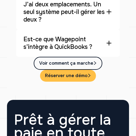
J’ai deux emplacements. Un
seul système peut-il gérer les
deux ?
Est-ce que Wagepoint
s’intègre à QuickBooks ?
Voir comment ça marche
Réserver une démo
Prêt à gérer la
paie en toute