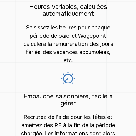
Heures variables, calculées
automatiquement
Saisissez les heures pour chaque
période de paie, et Wagepoint
calculera la rémunération des jours
fériés, des vacances accumulées,
etc.
Embauche saisonnière, facile à
gérer
Recrutez de l’aide pour les fêtes et
émettez des RE à la fin de la période
chargée. Les informations sont alors