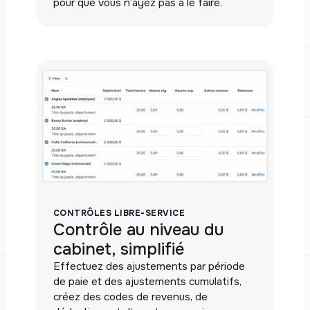
pour que vous n’ayez pas à le faire.
CONTRÔLES LIBRE-SERVICE
Contrôle au niveau du
cabinet, simplifié
Effectuez des ajustements par période
de paie et des ajustements cumulatifs,
créez des codes de revenus, de