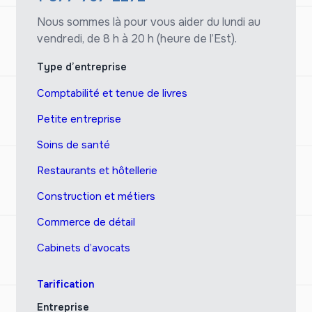
Nous sommes là pour vous aider du lundi au
vendredi, de 8 h à 20 h (heure de l’Est).
Type d’entreprise
Comptabilité et tenue de livres
Petite entreprise
Soins de santé
Restaurants et hôtellerie
Construction et métiers
Commerce de détail
Cabinets d’avocats
Tarification
Entreprise