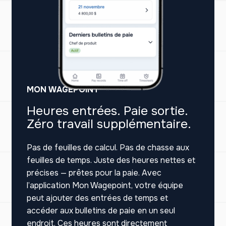
MON WAGEPOINT
Heures entrées. Paie sortie.
Zéro travail supplémentaire.
Pas de feuilles de calcul. Pas de chasse aux
feuilles de temps. Juste des heures nettes et
précises — prêtes pour la paie. Avec
l’application Mon Wagepoint, votre équipe
peut ajouter des entrées de temps et
accéder aux bulletins de paie en un seul
endroit. Ces heures sont directement