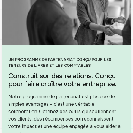
UN PROGRAMME DE PARTENARIAT CONÇU POUR LES
TENEURS DE LIVRES ET LES COMPTABLES
Construit sur des relations. Conçu
pour faire croître votre entreprise.
Notre programme de partenariat est plus que de
simples avantages – c’est une véritable
collaboration. Obtenez des outils qui soutiennent
vos clients, des récompenses qui reconnaissent
votre impact et une équipe engagée à vous aider à