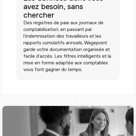
avez besoin, sans
chercher
Des registres de paie aux journaux de
comptabilisation, en passant par
l’indemnisation des travailleurs et les
rapports cumulatifs annuels, Wagepoint
garde votre documentation organisée et
facile d’accès. Les filtres intelligents et la
mise en forme adaptée aux comptables
vous font gagner du temps.