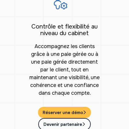
Contrôle et flexibilité au
niveau du cabinet
Accompagnez les clients
grâce à une paie gérée ou à
une paie gérée directement
par le client, tout en
maintenant une visibilité, une
cohérence et une confiance
dans chaque compte.
Réserver une démo
Devenir partenaire