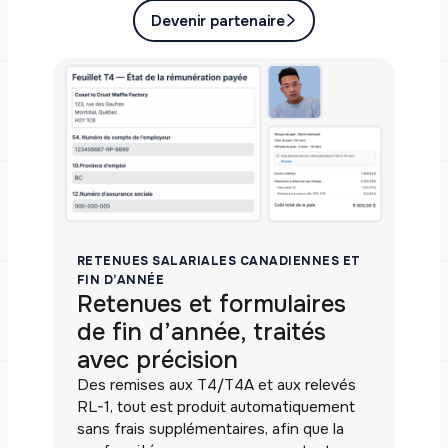
Devenir partenaire
RETENUES SALARIALES CANADIENNES ET
FIN D’ANNÉE
Retenues et formulaires
de fin d’année, traités
avec précision
Des remises aux T4/T4A et aux relevés
RL-1, tout est produit automatiquement
sans frais supplémentaires, afin que la