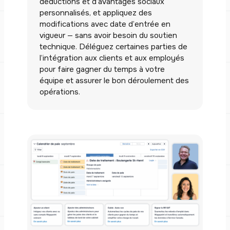
déductions et d’avantages sociaux
personnalisés, et appliquez des
modifications avec date d’entrée en
vigueur — sans avoir besoin du soutien
technique. Déléguez certaines parties de
l’intégration aux clients et aux employés
pour faire gagner du temps à votre
équipe et assurer le bon déroulement des
opérations.