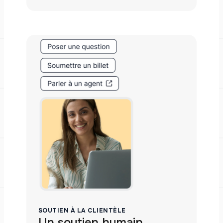
SOUTIEN À LA CLIENTÈLE
Un soutien humain