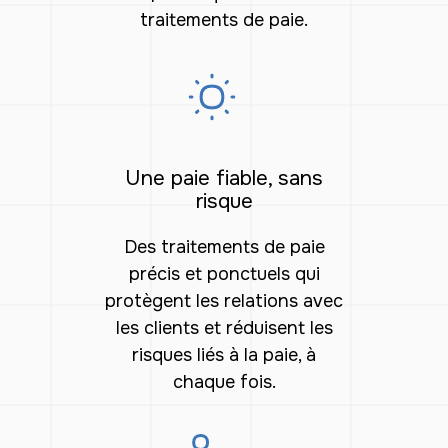
traitements de paie.
Une paie fiable, sans
risque
Des traitements de paie
précis et ponctuels qui
protègent les relations avec
les clients et réduisent les
risques liés à la paie, à
chaque fois.