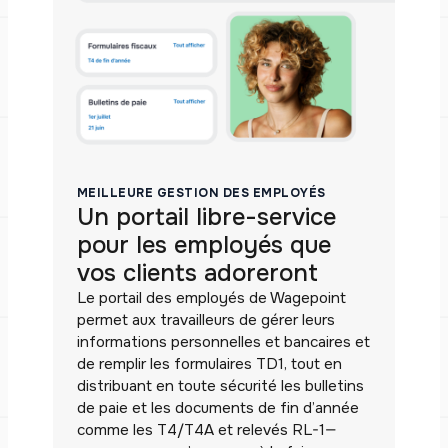
MEILLEURE GESTION DES EMPLOYÉS
Un portail libre-service
pour les employés que
vos clients adoreront
Le portail des employés de Wagepoint
permet aux travailleurs de gérer leurs
informations personnelles et bancaires et
de remplir les formulaires TD1, tout en
distribuant en toute sécurité les bulletins
de paie et les documents de fin d’année
comme les T4/T4A et relevés RL-1—