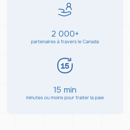
2 000+
partenaires à travers le Canada
15 min
minutes ou moins pour traiter la paie