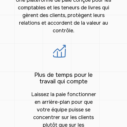
Une plateforme de paie conçue pour les
comptables et les teneurs de livres qui
gèrent des clients, protègent leurs
relations et accordent de la valeur au
contrôle.
Plus de temps pour le
travail qui compte
Laissez la paie fonctionner
en arrière-plan pour que
votre équipe puisse se
concentrer sur les clients
plutôt que sur les