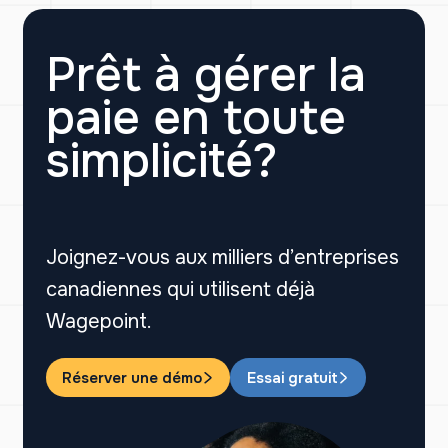
Prêt à gérer la
paie en toute
simplicité?
Joignez-vous aux milliers d’entreprises
canadiennes qui utilisent déjà
Wagepoint.
Réserver une démo
Essai gratuit