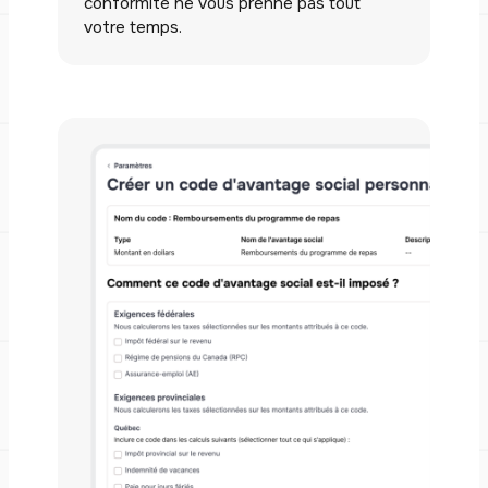
conformité ne vous prenne pas tout
votre temps.