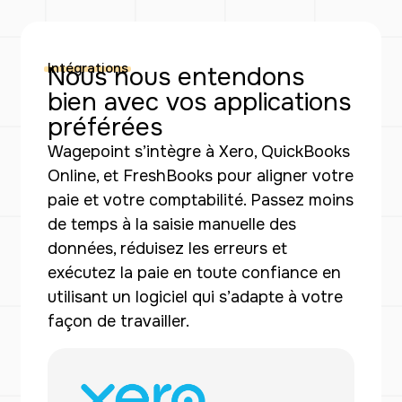
Intégrations
Nous nous entendons
bien avec vos applications
préférées
Wagepoint s’intègre à Xero, QuickBooks
Online, et FreshBooks pour aligner votre
paie et votre comptabilité. Passez moins
de temps à la saisie manuelle des
données, réduisez les erreurs et
exécutez la paie en toute confiance en
utilisant un logiciel qui s’adapte à votre
façon de travailler.