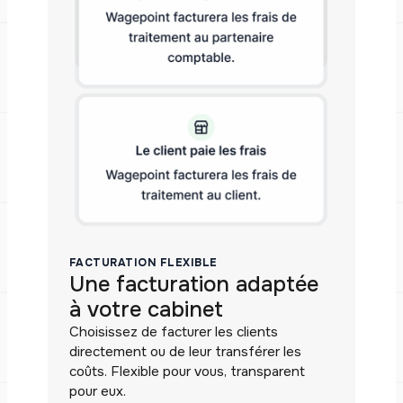
FACTURATION FLEXIBLE
Une facturation adaptée
à votre cabinet
Choisissez de facturer les clients
directement ou de leur transférer les
coûts. Flexible pour vous, transparent
pour eux.