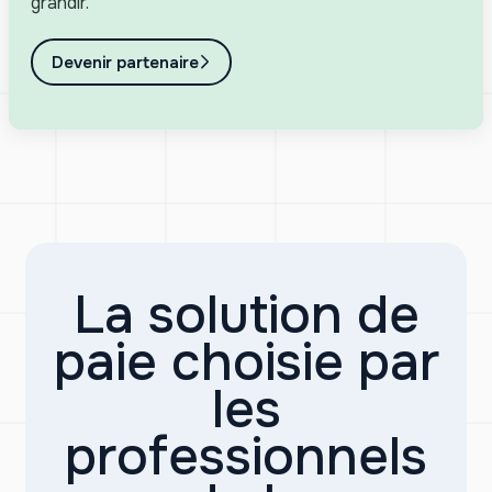
grandir.
Devenir partenaire
La solution de
paie choisie par
les
professionnels