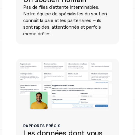
Pas de files d’attente interminables.
Notre équipe de spécialistes du soutien
connaît la paie et les partenaires — ils
sont rapides, attentionnés et parfois
même drôles.
RAPPORTS PRÉCIS
Les données dont vous