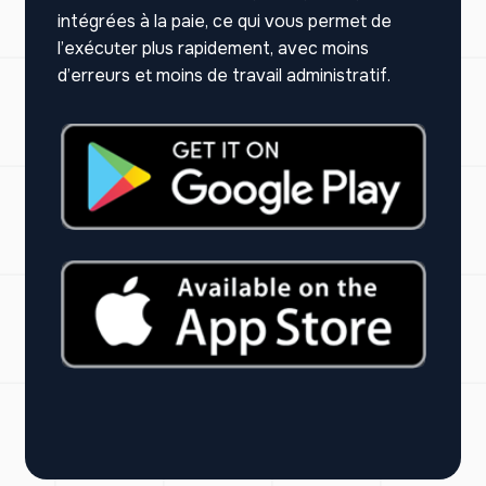
intégrées à la paie, ce qui vous permet de
l’exécuter plus rapidement, avec moins
d’erreurs et moins de travail administratif.