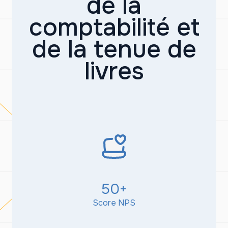
de la
comptabilité et
de la tenue de
livres
50+
Score NPS