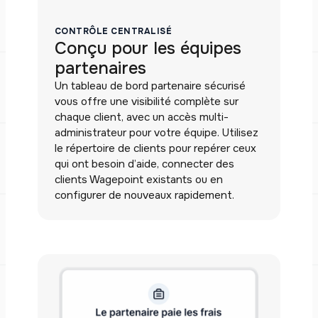
CONTRÔLE CENTRALISÉ
Conçu pour les équipes
partenaires
Un tableau de bord partenaire sécurisé
vous offre une visibilité complète sur
chaque client, avec un accès multi-
administrateur pour votre équipe. Utilisez
le répertoire de clients pour repérer ceux
qui ont besoin d’aide, connecter des
clients Wagepoint existants ou en
configurer de nouveaux rapidement.