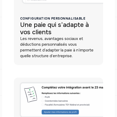
CONFIGURATION PERSONNALISABLE
Une paie qui s’adapte à
vos clients
Les revenus, avantages sociaux et
déductions personnalisés vous
permettent d’adapter la paie à n’importe
quelle structure d’entreprise.