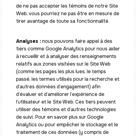
de ne pas accepter les témoins de notre Site
Web, vous pourriez ne pas être en mesure de
tirer avantage de toute sa fonctionnalité.
Analyses :
nous pouvons faire appel à des
tiers comme Google Analytics pour nous aider
à recueillir et à analyser des renseignements
relatifs aux zones visitées sur le Site Web
(comme les pages les plus lues, le temps
passé, les termes utilisés pour la recherche et
d’autres données d’engagement) afin
d’évaluer et d’améliorer l’expérience de
l’utilisateur et le Site Web. Ces tiers peuvent
utiliser des témoins et d’autres technologies
de suivi. Pour en savoir plus sur Google
Analytics ou pour empêcher le stockage et le
traitement de ces données (y compris de