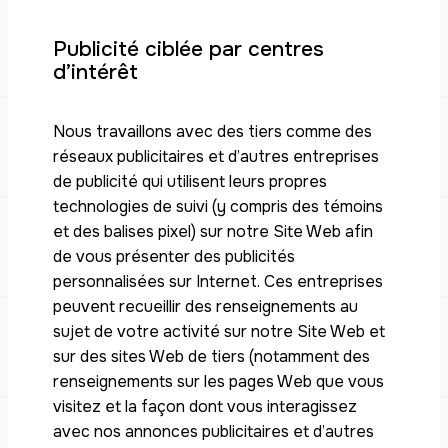
Publicité ciblée par centres
d’intérêt
Nous travaillons avec des tiers comme des
réseaux publicitaires et d’autres entreprises
de publicité qui utilisent leurs propres
technologies de suivi (y compris des témoins
et des balises pixel) sur notre Site Web afin
de vous présenter des publicités
personnalisées sur Internet. Ces entreprises
peuvent recueillir des renseignements au
sujet de votre activité sur notre Site Web et
sur des sites Web de tiers (notamment des
renseignements sur les pages Web que vous
visitez et la façon dont vous interagissez
avec nos annonces publicitaires et d’autres