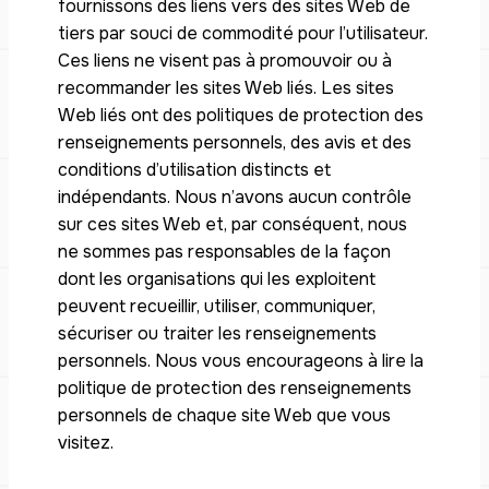
fournissons des liens vers des sites Web de
tiers par souci de commodité pour l’utilisateur.
Ces liens ne visent pas à promouvoir ou à
recommander les sites Web liés. Les sites
Web liés ont des politiques de protection des
renseignements personnels, des avis et des
conditions d’utilisation distincts et
indépendants. Nous n’avons aucun contrôle
sur ces sites Web et, par conséquent, nous
ne sommes pas responsables de la façon
dont les organisations qui les exploitent
peuvent recueillir, utiliser, communiquer,
sécuriser ou traiter les renseignements
personnels. Nous vous encourageons à lire la
politique de protection des renseignements
personnels de chaque site Web que vous
visitez.