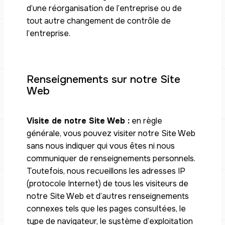
d’une réorganisation de l’entreprise ou de
tout autre changement de contrôle de
l’entreprise.
Renseignements sur notre Site
Web
Visite de notre Site Web :
en règle
générale, vous pouvez visiter notre Site Web
sans nous indiquer qui vous êtes ni nous
communiquer de renseignements personnels.
Toutefois, nous recueillons les adresses IP
(protocole Internet) de tous les visiteurs de
notre Site Web et d’autres renseignements
connexes tels que les pages consultées, le
type de navigateur, le système d’exploitation