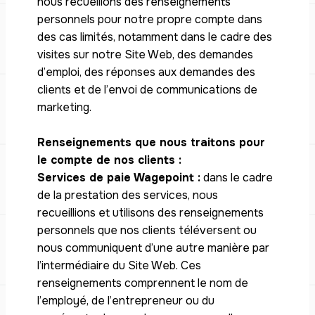
nous recueillons des renseignements
personnels pour notre propre compte dans
des cas limités, notamment dans le cadre des
visites sur notre Site Web, des demandes
d’emploi, des réponses aux demandes des
clients et de l’envoi de communications de
marketing.
Renseignements que nous traitons pour
le compte de nos clients :
Services de paie Wagepoint :
dans le cadre
de la prestation des services, nous
recueillions et utilisons des renseignements
personnels que nos clients téléversent ou
nous communiquent d’une autre manière par
l’intermédiaire du Site Web. Ces
renseignements comprennent le nom de
l’employé, de l’entrepreneur ou du