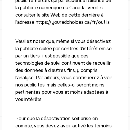
publicité tierces qui participent à l’Alliance de
la publicité numérique du Canada, veuillez
consulter le site Web de cette dernière à
l’adresse https://youradchoices.ca/fr/outils.
Veuillez noter que, même si vous désactivez
la publicité ciblée par centres d’intérêt émise
par un tiers, il est possible que ces
technologies de suivi continuent de recueillir
des données à d’autres fins, y compris
l’analyse. Par ailleurs, vous continuerez à voir
nos publicités, mais celles-ci seront moins
pertinentes pour vous et moins adaptées à
vos intérêts.
Pour que la désactivation soit prise en
compte, vous devez avoir activé les témoins