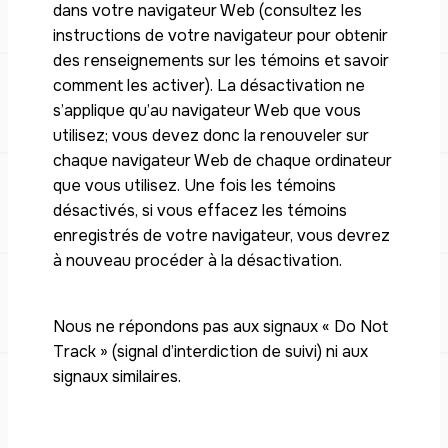
dans votre navigateur Web (consultez les
instructions de votre navigateur pour obtenir
des renseignements sur les témoins et savoir
comment les activer). La désactivation ne
s’applique qu’au navigateur Web que vous
utilisez; vous devez donc la renouveler sur
chaque navigateur Web de chaque ordinateur
que vous utilisez. Une fois les témoins
désactivés, si vous effacez les témoins
enregistrés de votre navigateur, vous devrez
à nouveau procéder à la désactivation.
Nous ne répondons pas aux signaux « Do Not
Track » (signal d’interdiction de suivi) ni aux
signaux similaires.