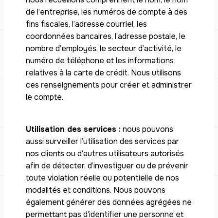
de l’entreprise, les numéros de compte à des
fins fiscales, l’adresse courriel, les
coordonnées bancaires, l’adresse postale, le
nombre d’employés, le secteur d’activité, le
numéro de téléphone et les informations
relatives à la carte de crédit. Nous utilisons
ces renseignements pour créer et administrer
le compte.
Utilisation des services :
nous pouvons
aussi surveiller l’utilisation des services par
nos clients ou d’autres utilisateurs autorisés
afin de détecter, d’investiguer ou de prévenir
toute violation réelle ou potentielle de nos
modalités et conditions. Nous pouvons
également générer des données agrégées ne
permettant pas d’identifier une personne et