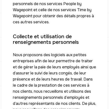
personnels de nos services People by
Wagepoint et celle de nos services Time by
Wagepoint pour obtenir des détails propres à
ces autres services.
Collecte et utilisation de
renseignements personnels
Nous proposons des logiciels aux petites
entreprises afin de leur permettre de traiter
et de gérer la paie de leurs employés ainsi que
d’assurer le suivi de leurs congés, de leur
présence et de leurs heures de travail. Dans
le cadre de la prestation de ces services à
nos clients, nous recueillons et utilisons des
renseignements personnels d’employés et
d’autres représentants de nos clients. De plus,