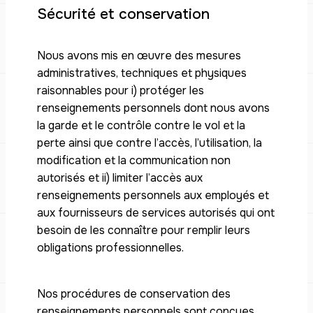
Sécurité et conservation
Nous avons mis en œuvre des mesures
administratives, techniques et physiques
raisonnables pour i) protéger les
renseignements personnels dont nous avons
la garde et le contrôle contre le vol et la
perte ainsi que contre l’accès, l’utilisation, la
modification et la communication non
autorisés et ii) limiter l’accès aux
renseignements personnels aux employés et
aux fournisseurs de services autorisés qui ont
besoin de les connaître pour remplir leurs
obligations professionnelles.
Nos procédures de conservation des
renseignements personnels sont conçues