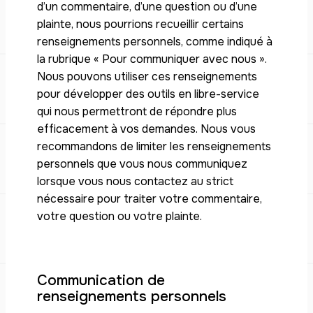
d’un commentaire, d’une question ou d’une
plainte, nous pourrions recueillir certains
renseignements personnels, comme indiqué à
la rubrique « Pour communiquer avec nous ».
Nous pouvons utiliser ces renseignements
pour développer des outils en libre-service
qui nous permettront de répondre plus
efficacement à vos demandes. Nous vous
recommandons de limiter les renseignements
personnels que vous nous communiquez
lorsque vous nous contactez au strict
nécessaire pour traiter votre commentaire,
votre question ou votre plainte.
Communication de
renseignements personnels