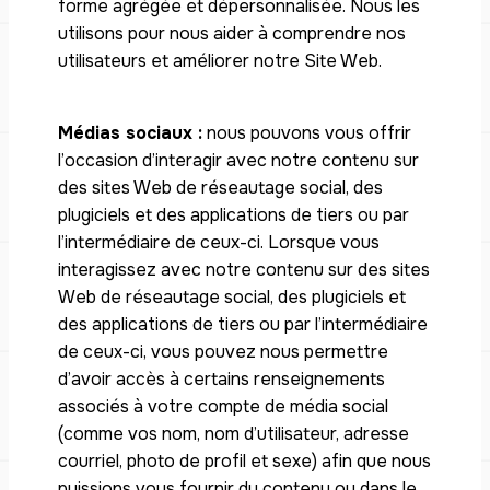
forme agrégée et dépersonnalisée. Nous les
utilisons pour nous aider à comprendre nos
utilisateurs et améliorer notre Site Web.
Médias sociaux :
nous pouvons vous offrir
l’occasion d’interagir avec notre contenu sur
des sites Web de réseautage social, des
plugiciels et des applications de tiers ou par
l’intermédiaire de ceux-ci. Lorsque vous
interagissez avec notre contenu sur des sites
Web de réseautage social, des plugiciels et
des applications de tiers ou par l’intermédiaire
de ceux-ci, vous pouvez nous permettre
d’avoir accès à certains renseignements
associés à votre compte de média social
(comme vos nom, nom d’utilisateur, adresse
courriel, photo de profil et sexe) afin que nous
puissions vous fournir du contenu ou dans le