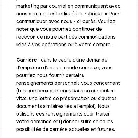
marketing par courriel en communiquant avec
nous comme il est indiqué à la rubrique « Pour
communiquer avec nous » ci-après. Veuillez
noter que vous pourriez continuer de
recevoir de notre part des communications
liées à vos opérations ou à votre compte.
Carrière :
dans le cadre d’une demande
d’emploi ou d’une demande connexe, vous
pourriez nous fournir certains
renseignements personnels vous concernant
(tels que ceux contenus dans un curriculum
vitæ, une lettre de présentation ou d’autres
documents similaires liés à l’emploi). Nous
utilisons ces renseignements pour traiter
votre demande et y donner suite selon les
possibilités de carrière actuelles et futures.