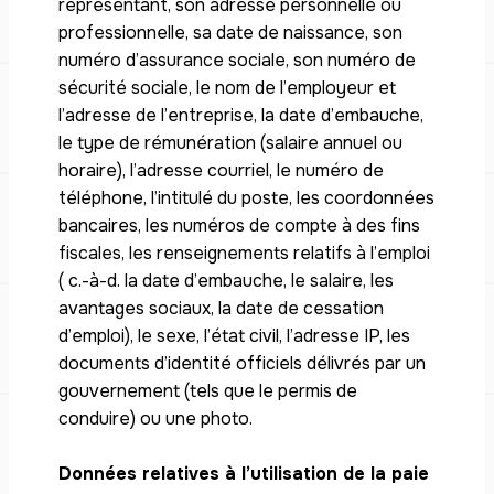
représentant, son adresse personnelle ou
professionnelle, sa date de naissance, son
numéro d’assurance sociale, son numéro de
sécurité sociale, le nom de l’employeur et
l’adresse de l’entreprise, la date d’embauche,
le type de rémunération (salaire annuel ou
horaire), l’adresse courriel, le numéro de
téléphone, l’intitulé du poste, les coordonnées
bancaires, les numéros de compte à des fins
fiscales, les renseignements relatifs à l’emploi
( c.-à-d. la date d’embauche, le salaire, les
avantages sociaux, la date de cessation
d’emploi), le sexe, l’état civil, l’adresse IP, les
documents d’identité officiels délivrés par un
gouvernement (tels que le permis de
conduire) ou une photo.
Données relatives à l’utilisation de la paie