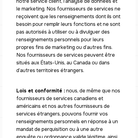
notre service client, l’analyse de données et
le marketing. Nos fournisseurs de services ne
reçoivent que les renseignements dont ils ont
besoin pour remplir leurs fonctions et ne sont
pas autorisés à utiliser ou à divulguer des
renseignements personnels pour leurs
propres fins de marketing ou d’autres fins.
Nos fournisseurs de services peuvent être
situés aux États-Unis, au Canada ou dans
d’autres territoires étrangers.
Lois et conformité :
nous, de même que nos
fournisseurs de services canadiens et
américains et nos autres fournisseurs de
services étrangers, pouvons fournir vos
renseignements personnels en réponse à un
mandat de perquisition ou à une autre
enquête ou ordonnance valide légitime, ainsi