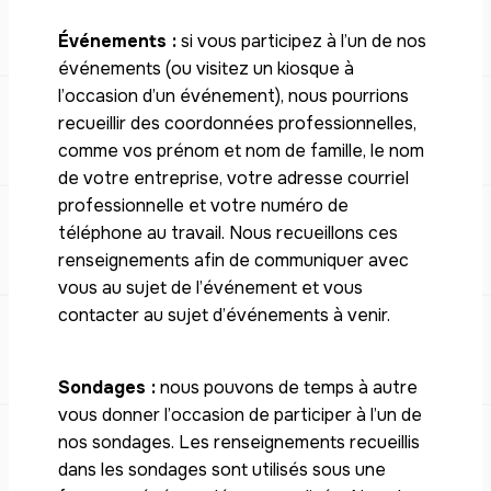
Événements :
si vous participez à l’un de nos
événements (ou visitez un kiosque à
l’occasion d’un événement), nous pourrions
recueillir des coordonnées professionnelles,
comme vos prénom et nom de famille, le nom
de votre entreprise, votre adresse courriel
professionnelle et votre numéro de
téléphone au travail. Nous recueillons ces
renseignements afin de communiquer avec
vous au sujet de l’événement et vous
contacter au sujet d’événements à venir.
Sondages :
nous pouvons de temps à autre
vous donner l’occasion de participer à l’un de
nos sondages. Les renseignements recueillis
dans les sondages sont utilisés sous une