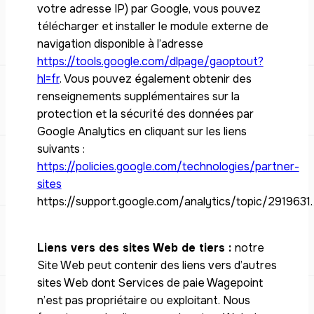
votre adresse IP) par Google, vous pouvez
télécharger et installer le module externe de
navigation disponible à l’adresse
https://tools.google.com/dlpage/gaoptout?
hl=fr
. Vous pouvez également obtenir des
renseignements supplémentaires sur la
protection et la sécurité des données par
Google Analytics en cliquant sur les liens
suivants :
https://policies.google.com/technologies/partner-
sites
https://support.google.com/analytics/topic/2919631.
Liens vers des sites Web de tiers :
notre
Site Web peut contenir des liens vers d’autres
sites Web dont Services de paie Wagepoint
n’est pas propriétaire ou exploitant. Nous