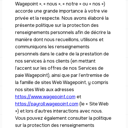
Wagepoint », « nous », « notre » ou « nos »)
accorde une grande importance à votre vie
privée et la respecte. Nous avons élaboré la
présente politique sur la protection des
renseignements personnels afin de décrire la
manière dont nous recueillons, utilisons et
communiquons les renseignements
personnels dans le cadre de la prestation de
nos services à nos clients (en mettant
l’accent sur les offres de nos Services de
paie Wagepoint), ainsi que par l’entremise de
la famille de sites Web Wagepoint, y compris
nos sites Web aux adresses
https://www.wagepoint.com
et
https://payroll.wagepoint.com
(le « Site Web
») et lors d’autres interactions avec nous.
Vous pouvez également consulter la politique
sur la protection des renseignements