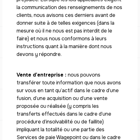
la communication des renseignements de nos
clients, nous avisons ces derniers avant de
donner suite à de telles exigences (dans la
mesure où il ne nous est pas interdit de le
faire) et nous nous conformons à leurs
instructions quant à la manière dont nous
devons y répondre.
Vente d’entreprise :
nous pouvons
transférer toute information que nous avons
sur vous en tant qu’actif dans le cadre d’une
fusion, d’une acquisition ou d’une vente
proposée ou réalisée (y compris les
transferts effectués dans le cadre d’une
procédure d’insolvabilité ou de faillite)
impliquant la totalité ou une partie des
Services de paie Wagepoint ou dans le cadre