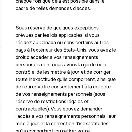
chaque fois que cela est possible dans le
cadre de telles demandes d’accès.
Sous réserve de quelques exceptions
prévues par les lois applicables, si vous
résidez au Canada ou dans certains autres
pays à l’extérieur des États-Unis, vous avez le
droit d’accéder à vos renseignements
personnels dont nous avons la garde ou le
contrôle, de les mettre à jour et de corriger
toute inexactitude qu’ils comportent, ainsi que
de retirer votre consentement à la collecte
de vos renseignements personnels (sous
réserve de restrictions légales et
contractuelles). Vous pouvez demander
l’accès à vos renseignements personnels, leur
mise à jour et la correction d’inexactitudes
qu’ils comportent, ou retirer votre