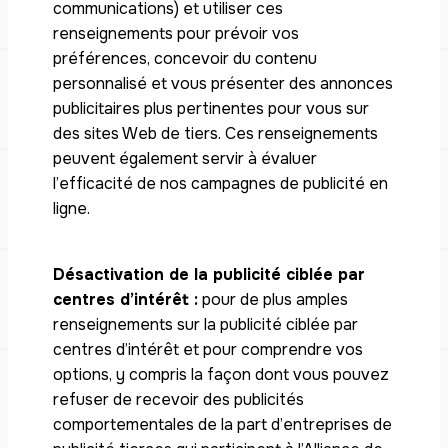
communications) et utiliser ces
renseignements pour prévoir vos
préférences, concevoir du contenu
personnalisé et vous présenter des annonces
publicitaires plus pertinentes pour vous sur
des sites Web de tiers. Ces renseignements
peuvent également servir à évaluer
l’efficacité de nos campagnes de publicité en
ligne.
Désactivation de la publicité ciblée par
centres d’intérêt :
pour de plus amples
renseignements sur la publicité ciblée par
centres d’intérêt et pour comprendre vos
options, y compris la façon dont vous pouvez
refuser de recevoir des publicités
comportementales de la part d’entreprises de