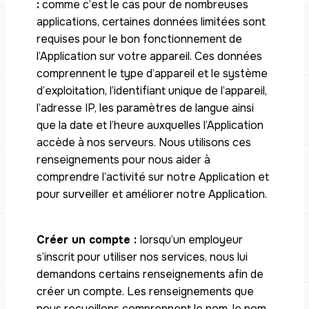
:
comme c’est le cas pour de nombreuses
applications, certaines données limitées sont
requises pour le bon fonctionnement de
l’Application sur votre appareil. Ces données
comprennent le type d’appareil et le système
d’exploitation, l’identifiant unique de l’appareil,
l’adresse IP, les paramètres de langue ainsi
que la date et l’heure auxquelles l’Application
accède à nos serveurs. Nous utilisons ces
renseignements pour nous aider à
comprendre l’activité sur notre Application et
pour surveiller et améliorer notre Application.
Créer un compte :
lorsqu’un employeur
s’inscrit pour utiliser nos services, nous lui
demandons certains renseignements afin de
créer un compte. Les renseignements que
nous recueillons comprennent le nom, le nom