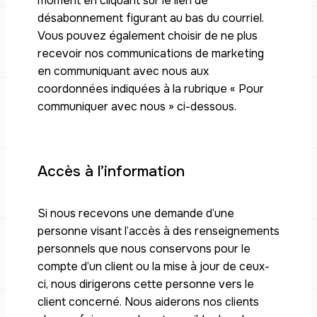
moment en cliquant sur le lien de
désabonnement figurant au bas du courriel.
Vous pouvez également choisir de ne plus
recevoir nos communications de marketing
en communiquant avec nous aux
coordonnées indiquées à la rubrique « Pour
communiquer avec nous » ci-dessous.
Accès à l’information
Si nous recevons une demande d’une
personne visant l’accès à des renseignements
personnels que nous conservons pour le
compte d’un client ou la mise à jour de ceux-
ci, nous dirigerons cette personne vers le
client concerné. Nous aiderons nos clients