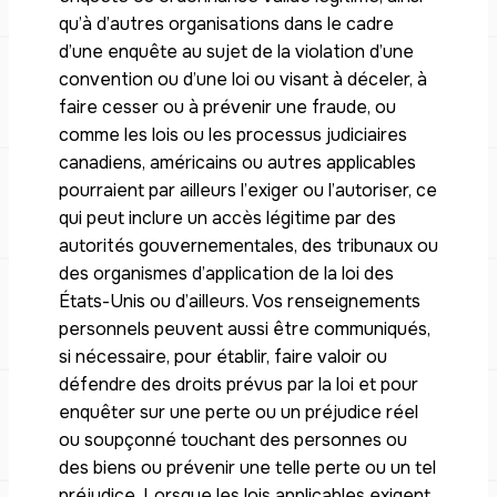
qu’à d’autres organisations dans le cadre
d’une enquête au sujet de la violation d’une
convention ou d’une loi ou visant à déceler, à
faire cesser ou à prévenir une fraude, ou
comme les lois ou les processus judiciaires
canadiens, américains ou autres applicables
pourraient par ailleurs l’exiger ou l’autoriser, ce
qui peut inclure un accès légitime par des
autorités gouvernementales, des tribunaux ou
des organismes d’application de la loi des
États-Unis ou d’ailleurs. Vos renseignements
personnels peuvent aussi être communiqués,
si nécessaire, pour établir, faire valoir ou
défendre des droits prévus par la loi et pour
enquêter sur une perte ou un préjudice réel
ou soupçonné touchant des personnes ou
des biens ou prévenir une telle perte ou un tel
préjudice. Lorsque les lois applicables exigent