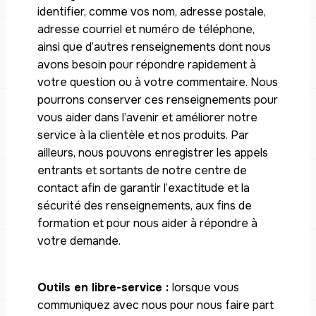
identifier, comme vos nom, adresse postale,
adresse courriel et numéro de téléphone,
ainsi que d’autres renseignements dont nous
avons besoin pour répondre rapidement à
votre question ou à votre commentaire. Nous
pourrons conserver ces renseignements pour
vous aider dans l’avenir et améliorer notre
service à la clientèle et nos produits. Par
ailleurs, nous pouvons enregistrer les appels
entrants et sortants de notre centre de
contact afin de garantir l’exactitude et la
sécurité des renseignements, aux fins de
formation et pour nous aider à répondre à
votre demande.
Outils en libre-service :
lorsque vous
communiquez avec nous pour nous faire part