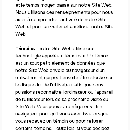
et le temps moyen passé sur notre Site Web.
Nous utilisons ces renseignements pour nous
aider à comprendre l’activité de notre Site
Web et pour surveiller et améliorer notre Site
Web.
Témoins :
notre Site Web utilise une
technologie appelée « témoins ». Un témoin
est un tout petit élément de données que
notre Site Web envoie au navigateur d’un
utilisateur, et qui peut ensuite être stocké sur
le disque dur de l’utilisateur afin que nous
puissions reconnaître l’ordinateur ou l’appareil
de l’utilisateur lors de sa prochaine visite du
Site Web. Vous pouvez configurer votre
navigateur pour qu’il vous avertisse lorsque
vous recevez un témoin ou pour refuser
certains témoins. Toutefois, si vous décidez