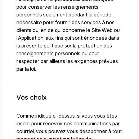
pour conserver les renseignements
personnels seulement pendant la période
nécessaire pour fournir des services à nos
clients ou, en ce qui concerne le Site Web ou
l’Application, aux fins qui sont énoncées dans
la présente politique sur la protection des
renseignements personnels ou pour
respecter par ailleurs les exigences prévues
par la loi.
Vos choix
Comme indiqué ci-dessus, si vous vous êtes
inscrit pour recevoir nos communications par
courriel, vous pouvez vous désabonner à tout