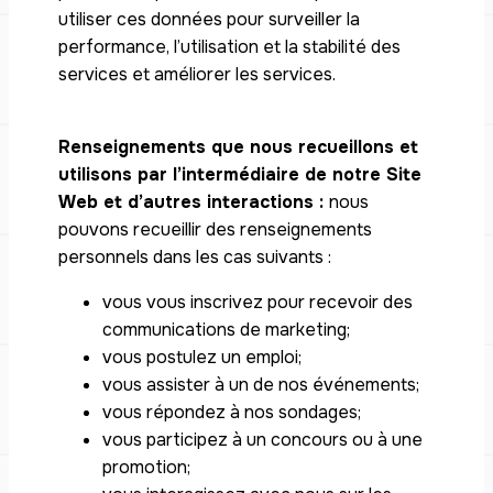
utiliser ces données pour surveiller la
performance, l’utilisation et la stabilité des
services et améliorer les services.
Renseignements que nous recueillons et
utilisons par l’intermédiaire de notre Site
Web et d’autres interactions :
nous
pouvons recueillir des renseignements
personnels dans les cas suivants :
vous vous inscrivez pour recevoir des
communications de marketing;
vous postulez un emploi;
vous assister à un de nos événements;
vous répondez à nos sondages;
vous participez à un concours ou à une
promotion;