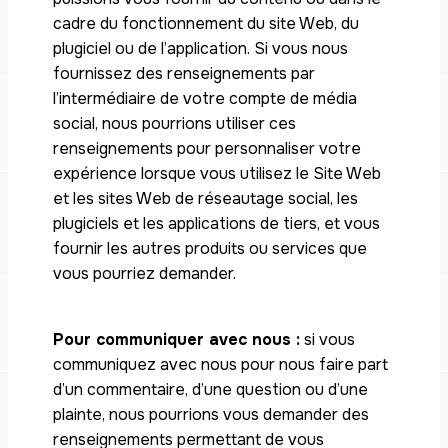
cadre du fonctionnement du site Web, du
plugiciel ou de l’application. Si vous nous
fournissez des renseignements par
l’intermédiaire de votre compte de média
social, nous pourrions utiliser ces
renseignements pour personnaliser votre
expérience lorsque vous utilisez le Site Web
et les sites Web de réseautage social, les
plugiciels et les applications de tiers, et vous
fournir les autres produits ou services que
vous pourriez demander.
Pour communiquer avec nous :
si vous
communiquez avec nous pour nous faire part
d’un commentaire, d’une question ou d’une
plainte, nous pourrions vous demander des
renseignements permettant de vous