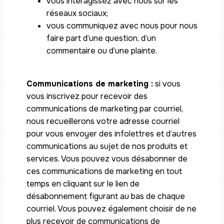
vous interagissez avec nous sur les
réseaux sociaux;
vous communiquez avec nous pour nous
faire part d’une question, d’un
commentaire ou d’une plainte.
Communications de marketing :
si vous
vous inscrivez pour recevoir des
communications de marketing par courriel,
nous recueillerons votre adresse courriel
pour vous envoyer des infolettres et d’autres
communications au sujet de nos produits et
services. Vous pouvez vous désabonner de
ces communications de marketing en tout
temps en cliquant sur le lien de
désabonnement figurant au bas de chaque
courriel. Vous pouvez également choisir de ne
plus recevoir de communications de