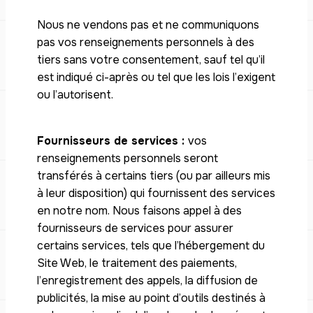
Nous ne vendons pas et ne communiquons
pas vos renseignements personnels à des
tiers sans votre consentement, sauf tel qu’il
est indiqué ci-après ou tel que les lois l’exigent
ou l’autorisent.
Fournisseurs de services :
vos
renseignements personnels seront
transférés à certains tiers (ou par ailleurs mis
à leur disposition) qui fournissent des services
en notre nom. Nous faisons appel à des
fournisseurs de services pour assurer
certains services, tels que l’hébergement du
Site Web, le traitement des paiements,
l’enregistrement des appels, la diffusion de
publicités, la mise au point d’outils destinés à